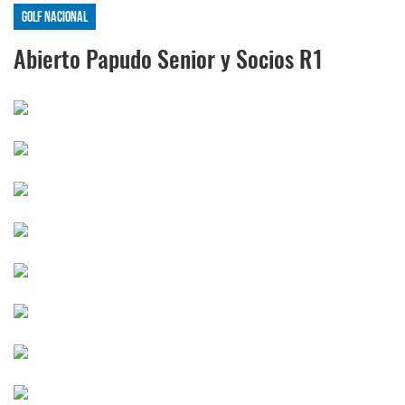
Golf Nacional
Abierto Papudo Senior y Socios R1