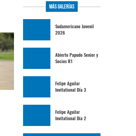
Más Galerías
Sudamericano Juvenil
2026
Abierto Papudo Senior y
Socios R1
Felipe Aguilar
Invitational Día 3
Felipe Aguilar
Invitational Dia 2