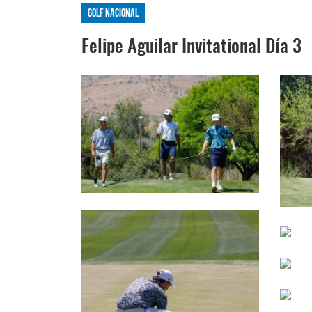
Golf Nacional
Felipe Aguilar Invitational Día 3