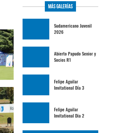
Más Galerías
Sudamericano Juvenil
2026
Abierto Papudo Senior y
Socios R1
Felipe Aguilar
Invitational Día 3
Felipe Aguilar
Invitational Dia 2