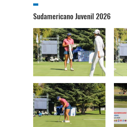
Sudamericano Juvenil 2026