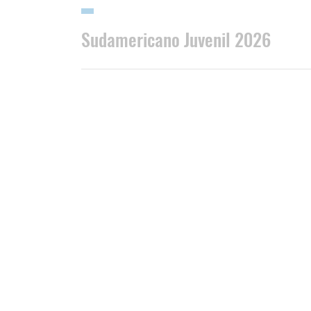
Sudamericano Juvenil 2026