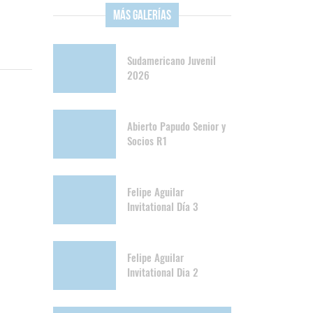
Más Galerías
Sudamericano Juvenil
2026
Abierto Papudo Senior y
Socios R1
Felipe Aguilar
Invitational Día 3
Felipe Aguilar
Invitational Dia 2