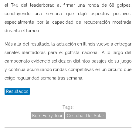
el T40 del leaderborad al firmar una ronda de 68 golpes,
concluyendo una semana que dejó aspectos positivos,
especialmente por la capacidad de recuperación mostrada
durante el torneo.
Más allá del resultado, la actuación en Illinois vuelve a entregar
señales alentadoras para el golfista nacional. A lo largo del
campeonato evidenció solidez en distintos pasajes de su juego
y continúa acumulando rondas competitivas en un circuito que
exige regularidad semana tras semana.
Resultados
Tags:
Korn Ferry Tour
Cristóbal Del Solar