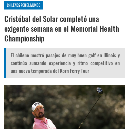
Chilenos por el mundo
Cristóbal del Solar completó una
exigente semana en el Memorial Health
Championship
El chileno mostró pasajes de muy buen golf en Illinois y
continúa sumando experiencia y ritmo competitivo en
una nueva temporada del Korn Ferry Tour