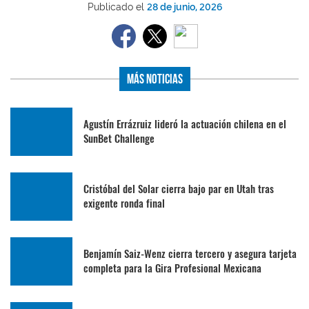
Publicado el
28 de junio, 2026
Más Noticias
Agustín Errázruiz lideró la actuación chilena en el
SunBet Challenge
Cristóbal del Solar cierra bajo par en Utah tras
exigente ronda final
Benjamín Saiz-Wenz cierra tercero y asegura tarjeta
completa para la Gira Profesional Mexicana