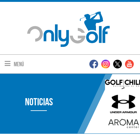
Menú
Noticias