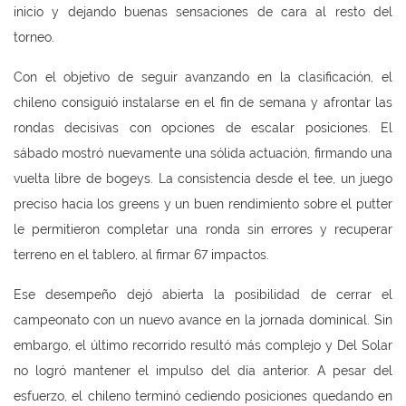
inicio y dejando buenas sensaciones de cara al resto del
torneo.
Con el objetivo de seguir avanzando en la clasificación, el
chileno consiguió instalarse en el fin de semana y afrontar las
rondas decisivas con opciones de escalar posiciones. El
sábado mostró nuevamente una sólida actuación, firmando una
vuelta libre de bogeys. La consistencia desde el tee, un juego
preciso hacia los greens y un buen rendimiento sobre el putter
le permitieron completar una ronda sin errores y recuperar
terreno en el tablero, al firmar 67 impactos.
Ese desempeño dejó abierta la posibilidad de cerrar el
campeonato con un nuevo avance en la jornada dominical. Sin
embargo, el último recorrido resultó más complejo y Del Solar
no logró mantener el impulso del día anterior. A pesar del
esfuerzo, el chileno terminó cediendo posiciones quedando en