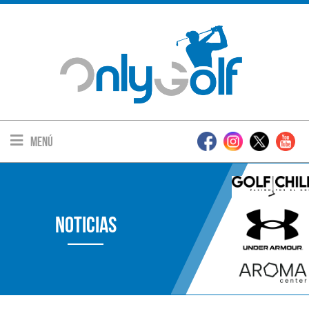
Menú
Noticias