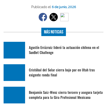
Publicado el
6 de junio, 2026
Más Noticias
Agustín Errázruiz lideró la actuación chilena en el
SunBet Challenge
Cristóbal del Solar cierra bajo par en Utah tras
exigente ronda final
Benjamín Saiz-Wenz cierra tercero y asegura tarjeta
completa para la Gira Profesional Mexicana