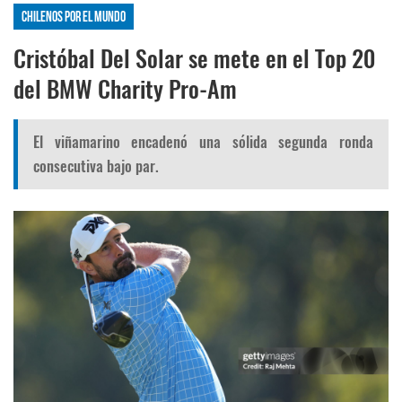
Chilenos por el mundo
Cristóbal Del Solar se mete en el Top 20
del BMW Charity Pro-Am
El viñamarino encadenó una sólida segunda ronda
consecutiva bajo par.