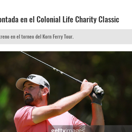
ontada en el Colonial Life Charity Classic
treno en el torneo del Korn Ferry Tour.