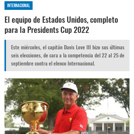
Internacional
El equipo de Estados Unidos, completo
para la Presidents Cup 2022
Este miércoles, el capitán Davis Love III hizo sus últimas
seis elecciones, de cara a la competencia del 22 al 25 de
septiembre contra el elenco Internacional.