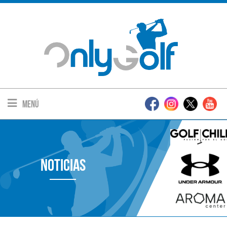
Menú
Noticias