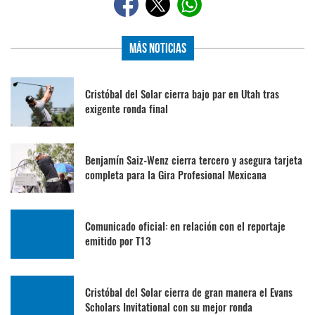
Más Noticias
Cristóbal del Solar cierra bajo par en Utah tras
exigente ronda final
Benjamín Saiz-Wenz cierra tercero y asegura tarjeta
completa para la Gira Profesional Mexicana
Comunicado oficial: en relación con el reportaje
emitido por T13
Cristóbal del Solar cierra de gran manera el Evans
Scholars Invitational con su mejor ronda