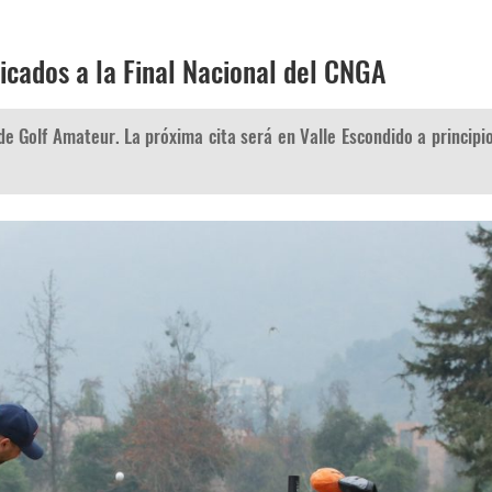
ficados a la Final Nacional del CNGA
de Golf Amateur. La próxima cita será en Valle Escondido a principi