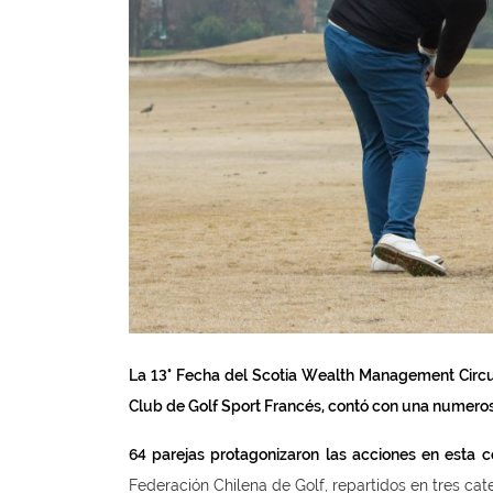
La 13° Fecha del Scotia Wealth Management Circui
Club de Golf Sport Francés, contó con una numeros
64 parejas protagonizaron las acciones en esta 
Federación Chilena de Golf, repartidos en tres cat