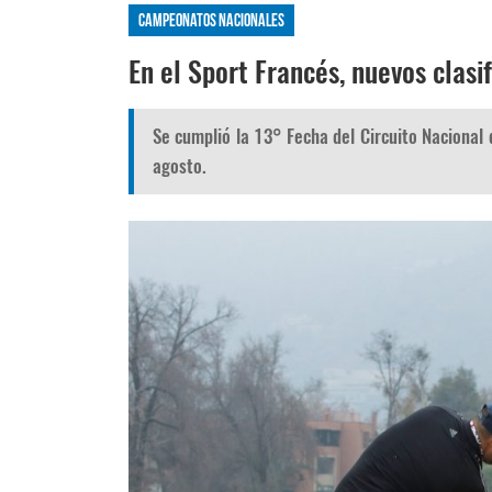
Campeonatos nacionales
En el Sport Francés, nuevos clasi
Se cumplió la 13° Fecha del Circuito Nacional 
agosto.