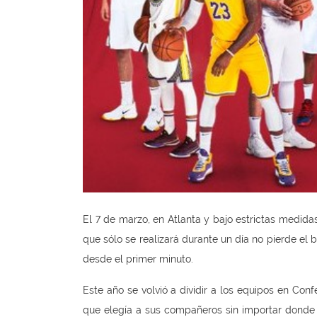
El 7 de marzo, en Atlanta y bajo estrictas medidas
que sólo se realizará durante un día no pierde el 
desde el primer minuto.
Este año se volvió a dividir a los equipos en Con
que elegía a sus compañeros sin importar donde 