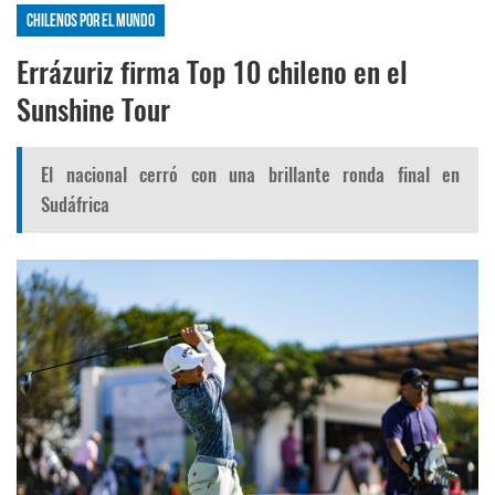
Chilenos por el mundo
Errázuriz firma Top 10 chileno en el
Sunshine Tour
El nacional cerró con una brillante ronda final en
Sudáfrica