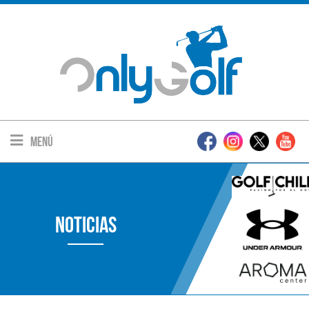
Menú
Noticias