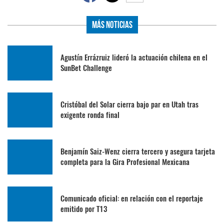
Más Noticias
Agustín Errázruiz lideró la actuación chilena en el
SunBet Challenge
Cristóbal del Solar cierra bajo par en Utah tras
exigente ronda final
Benjamín Saiz-Wenz cierra tercero y asegura tarjeta
completa para la Gira Profesional Mexicana
Comunicado oficial: en relación con el reportaje
emitido por T13