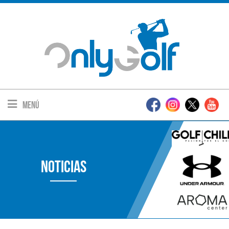
Menú
Noticias