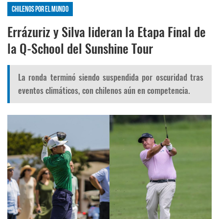
Chilenos por el mundo
Errázuriz y Silva lideran la Etapa Final de
la Q-School del Sunshine Tour
La ronda terminó siendo suspendida por oscuridad tras
eventos climáticos, con chilenos aún en competencia.