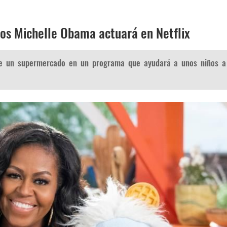
os Michelle Obama actuará en Netflix
e un supermercado en un programa que ayudará a unos niños a