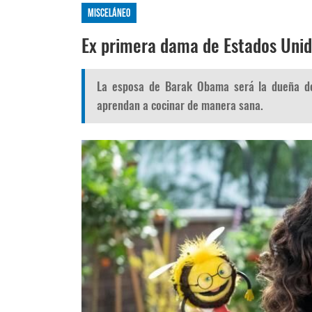
Misceláneo
Ex primera dama de Estados Unid
La esposa de Barak Obama será la dueña d
aprendan a cocinar de manera sana.