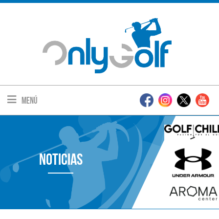
Menú
Noticias