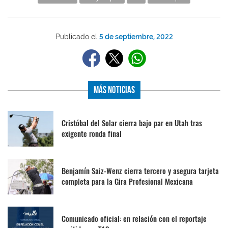
Publicado el
5 de septiembre, 2022
Más Noticias
Cristóbal del Solar cierra bajo par en Utah tras
exigente ronda final
Benjamín Saiz-Wenz cierra tercero y asegura tarjeta
completa para la Gira Profesional Mexicana
Comunicado oficial: en relación con el reportaje