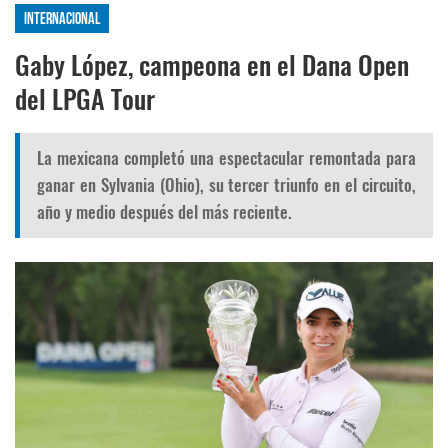
Internacional
Gaby López, campeona en el Dana Open
del LPGA Tour
La mexicana completó una espectacular remontada para
ganar en Sylvania (Ohio), su tercer triunfo en el circuito,
año y medio después del más reciente.