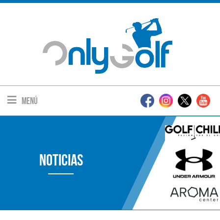
Menú
Noticias