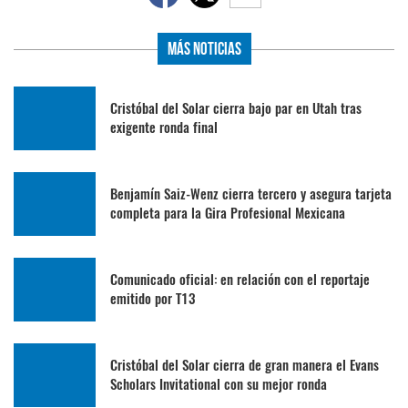
Más Noticias
Cristóbal del Solar cierra bajo par en Utah tras
exigente ronda final
Benjamín Saiz-Wenz cierra tercero y asegura tarjeta
completa para la Gira Profesional Mexicana
Comunicado oficial: en relación con el reportaje
emitido por T13
Cristóbal del Solar cierra de gran manera el Evans
Scholars Invitational con su mejor ronda