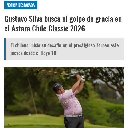
Noticia destacada
Gustavo Silva busca el golpe de gracia en
el Astara Chile Classic 2026
El chileno inició su desafío en el prestigioso torneo este
jueves desde el Hoyo 10