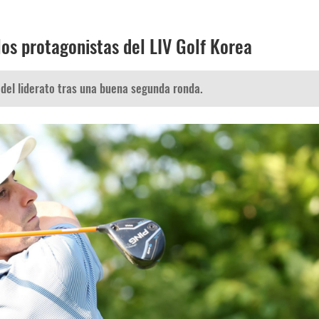
os protagonistas del LIV Golf Korea
 del liderato tras una buena segunda ronda.