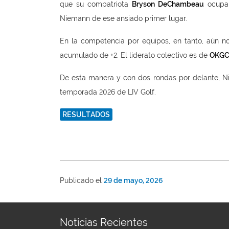
que su compatriota
Bryson DeChambeau
ocupa 
Niemann de ese ansiado primer lugar.
En la competencia por equipos, en tanto, aún n
acumulado de +2. El liderato colectivo es de
OKGC
De esta manera y con dos rondas por delante, Ni
temporada 2026 de LIV Golf.
RESULTADOS
Publicado el
29 de mayo, 2026
Noticias Recientes