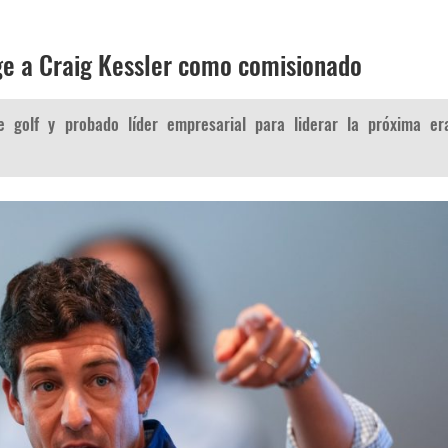
ige a Craig Kessler como comisionado
e golf y probado líder empresarial para liderar la próxima er