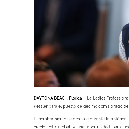
DAYTONA BEACH, Florida
– La Ladies Professional
Kessler para el puesto de décimo comisionado de 
El nombramiento se produce durante la histórica
crecimiento global y una oportunidad para un