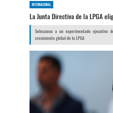
Internacional
La Junta Directiva de la LPGA el
Selecciona a un experimentado ejecutivo d
crecimiento global de la LPGA