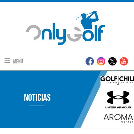
Menú
Noticias