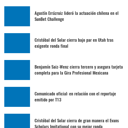
Agustín Errázruiz lideró la actuación chilena en el
SunBet Challenge
Cristóbal del Solar cierra bajo par en Utah tras
exigente ronda final
Benjamín Saiz-Wenz cierra tercero y asegura tarjeta
completa para la Gira Profesional Mexicana
Comunicado oficial: en relación con el reportaje
emitido por T13
Cristóbal del Solar cierra de gran manera el Evans
Scholars Invitational con su mejor ronda