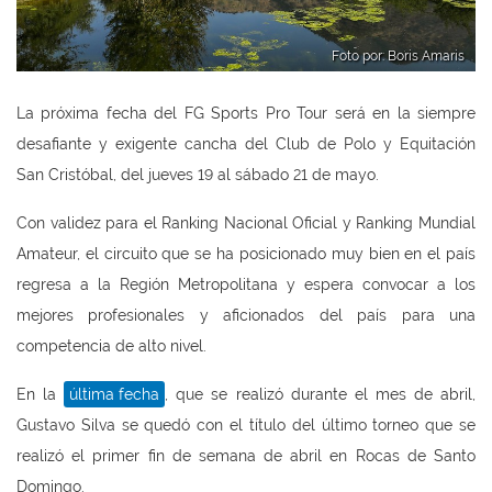
Foto por: Boris Amaris
La próxima fecha del FG Sports Pro Tour será en la siempre
desafiante y exigente cancha del Club de Polo y Equitación
San Cristóbal, del jueves 19 al sábado 21 de mayo.
Con validez para el Ranking Nacional Oficial y Ranking Mundial
Amateur, el circuito que se ha posicionado muy bien en el país
regresa a la Región Metropolitana y espera convocar a los
mejores profesionales y aficionados del país para una
competencia de alto nivel.
En la
última fecha
, que se realizó durante el mes de abril,
Gustavo Silva se quedó con el título del último torneo que se
realizó el primer fin de semana de abril en Rocas de Santo
Domingo.