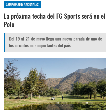
Campeonatos nacionales
La próxima fecha del FG Sports será en el
Polo
Del 19 al 21 de mayo llega una nueva parada de uno de
los circuitos más importantes del país