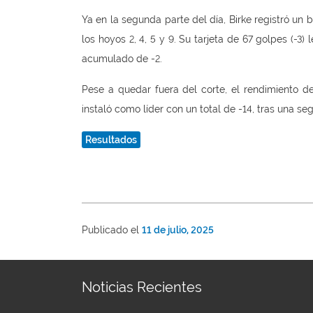
Ya en la segunda parte del día, Birke registró un 
los hoyos 2, 4, 5 y 9. Su tarjeta de 67 golpes (-3)
acumulado de -2.
Pese a quedar fuera del corte, el rendimiento de
instaló como líder con un total de -14, tras una se
Resultados
Publicado el
11 de julio, 2025
Noticias Recientes