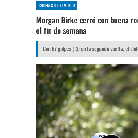
Chilenos por el mundo
Morgan Birke cerró con buena ro
el fin de semana
Con 67 golpes (-3) en la segunda vuelta, el chil