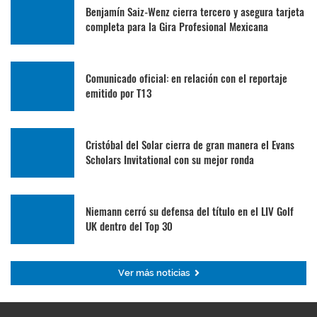
Benjamín Saiz-Wenz cierra tercero y asegura tarjeta
completa para la Gira Profesional Mexicana
Comunicado oficial: en relación con el reportaje
emitido por T13
Cristóbal del Solar cierra de gran manera el Evans
Scholars Invitational con su mejor ronda
Niemann cerró su defensa del título en el LIV Golf
UK dentro del Top 30
Ver más noticias