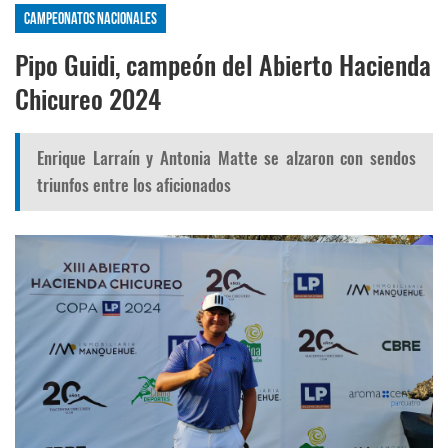
Campeonatos nacionales
Pipo Guidi, campeón del Abierto Hacienda
Chicureo 2024
Enrique Larraín y Antonia Matte se alzaron con sendos
triunfos entre los aficionados