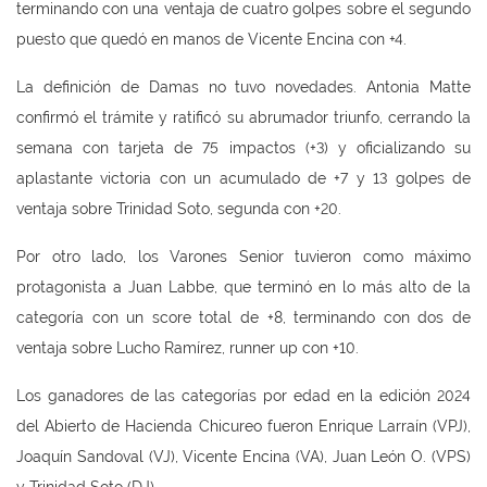
terminando con una ventaja de cuatro golpes sobre el segundo
puesto que quedó en manos de Vicente Encina con +4.
La definición de Damas no tuvo novedades. Antonia Matte
confirmó el trámite y ratificó su abrumador triunfo, cerrando la
semana con tarjeta de 75 impactos (+3) y oficializando su
aplastante victoria con un acumulado de +7 y 13 golpes de
ventaja sobre Trinidad Soto, segunda con +20.
Por otro lado, los Varones Senior tuvieron como máximo
protagonista a Juan Labbe, que terminó en lo más alto de la
categoría con un score total de +8, terminando con dos de
ventaja sobre Lucho Ramírez, runner up con +10.
Los ganadores de las categorías por edad en la edición 2024
del Abierto de Hacienda Chicureo fueron Enrique Larraín (VPJ),
Joaquín Sandoval (VJ), Vicente Encina (VA), Juan León O. (VPS)