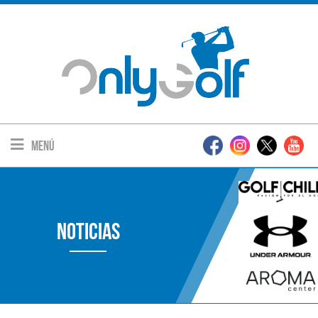
Menú
Noticias