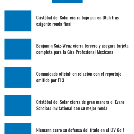
Cristóbal del Solar cierra bajo par en Utah tras
exigente ronda final
Benjamín Saiz-Wenz cierra tercero y asegura tarjeta
completa para la Gira Profesional Mexicana
Comunicado oficial: en relación con el reportaje
emitido por T13
Cristóbal del Solar cierra de gran manera el Evans
Scholars Invitational con su mejor ronda
Niemann cerró su defensa del título en el LIV Golf