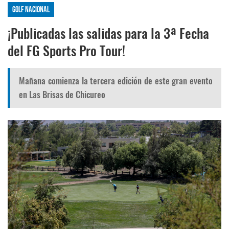
Golf nacional
¡Publicadas las salidas para la 3ª Fecha
del FG Sports Pro Tour!
Mañana comienza la tercera edición de este gran evento
en Las Brisas de Chicureo