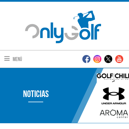
Menú
Noticias