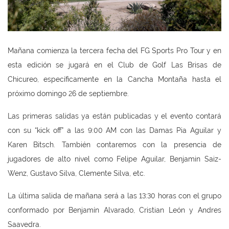
Mañana comienza la tercera fecha del FG Sports Pro Tour y en
esta edición se jugará en el Club de Golf Las Brisas de
Chicureo, específicamente en la Cancha Montaña hasta el
próximo domingo 26 de septiembre.
Las primeras salidas ya están publicadas y el evento contará
con su “kick off” a las 9:00 AM con las Damas Pia Aguilar y
Karen Bitsch. También contaremos con la presencia de
jugadores de alto nivel como Felipe Aguilar, Benjamin Saiz-
Wenz, Gustavo Silva, Clemente Silva, etc.
La última salida de mañana será a las 13:30 horas con el grupo
conformado por Benjamín Alvarado, Cristian León y Andres
Saavedra.