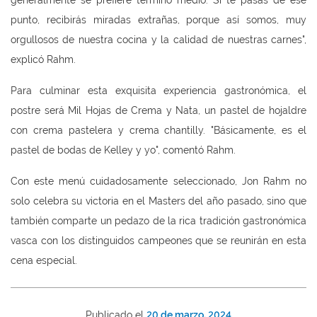
punto, recibirás miradas extrañas, porque así somos, muy
orgullosos de nuestra cocina y la calidad de nuestras carnes",
explicó Rahm.
Para culminar esta exquisita experiencia gastronómica, el
postre será Mil Hojas de Crema y Nata, un pastel de hojaldre
con crema pastelera y crema chantilly. "Básicamente, es el
pastel de bodas de Kelley y yo", comentó Rahm.
Con este menú cuidadosamente seleccionado, Jon Rahm no
solo celebra su victoria en el Masters del año pasado, sino que
también comparte un pedazo de la rica tradición gastronómica
vasca con los distinguidos campeones que se reunirán en esta
cena especial.
Publicado el
20 de marzo, 2024