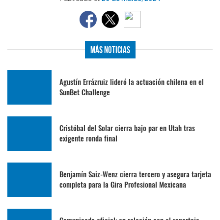
Más Noticias
Agustín Errázruiz lideró la actuación chilena en el
SunBet Challenge
Cristóbal del Solar cierra bajo par en Utah tras
exigente ronda final
Benjamín Saiz-Wenz cierra tercero y asegura tarjeta
completa para la Gira Profesional Mexicana