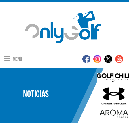
Menú
Noticias