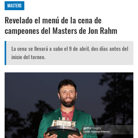
Masters
Revelado el menú de la cena de
campeones del Masters de Jon Rahm
La cena se llevará a cabo el 9 de abril, dos días antes del
inicio del torneo.