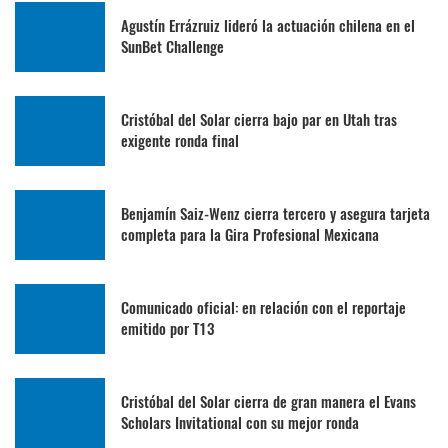
Agustín Errázruiz lideró la actuación chilena en el
SunBet Challenge
Cristóbal del Solar cierra bajo par en Utah tras
exigente ronda final
Benjamín Saiz-Wenz cierra tercero y asegura tarjeta
completa para la Gira Profesional Mexicana
Comunicado oficial: en relación con el reportaje
emitido por T13
Cristóbal del Solar cierra de gran manera el Evans
Scholars Invitational con su mejor ronda