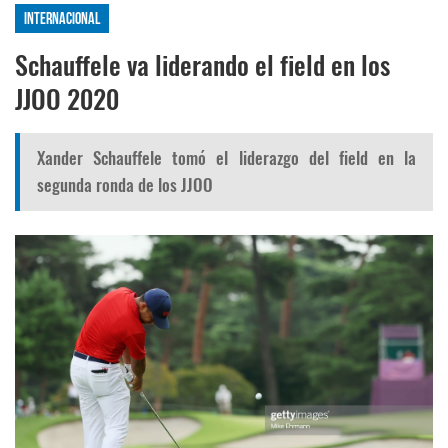
Internacional
Schauffele va liderando el field en los
JJOO 2020
Xander Schauffele tomó el liderazgo del field en la
segunda ronda de los JJOO