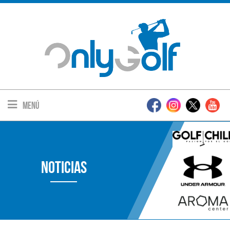
Menú
Noticias