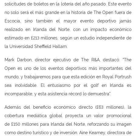
solicitudes de boletos en la lotería del año pasado. Este evento
no solo será el más grande en la historia de The Open fuera de
Escocia, sino también el mayor evento deportivo jamás
realizado en Irlanda del Norte, con un impacto económico
estimado en £213 millones, según un estudio independiente de
la Universidad Sheffield Hallam.
Mark Darbon, director ejecutivo de The R&A, destacó: "The
Open es uno de los eventos deportivos más importantes del
mundo, y trabajaremos para que esta edición en Royal Portrush
sea inolvidable. El entusiasmo por el golf en Irlanda es
incomparable, y esta asistencia récord lo demuestra".
Además del beneficio económico directo (£63 millones), la
cobertura mediática global proyecta un valor promocional
de £150 millones para Irlanda del Norte, reforzando su imagen
como destino turístico y de inversión. Aine Kearney, directora de