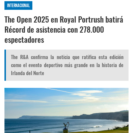
Internacional
The Open 2025 en Royal Portrush batirá
Récord de asistencia con 278.000
espectadores
The R&A confirma la noticia que ratifica esta edición
como el evento deportivo más grande en la historia de
Irlanda del Norte