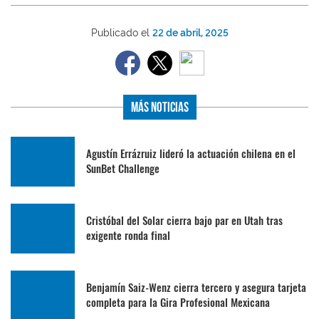
Publicado el
22 de abril, 2025
Más Noticias
Agustín Errázruiz lideró la actuación chilena en el
SunBet Challenge
Cristóbal del Solar cierra bajo par en Utah tras
exigente ronda final
Benjamín Saiz-Wenz cierra tercero y asegura tarjeta
completa para la Gira Profesional Mexicana