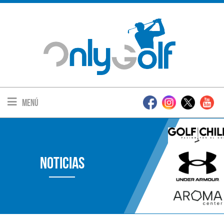
Menú
Noticias