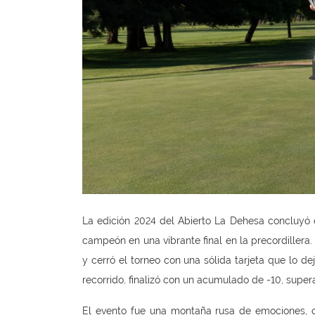
La edición 2024 del Abierto La Dehesa concluyó c
campeón en una vibrante final en la precordillera
y cerró el torneo con una sólida tarjeta que lo de
recorrido, finalizó con un acumulado de -10, super
El evento fue una montaña rusa de emociones, c