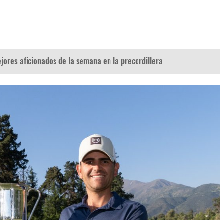
jores aficionados de la semana en la precordillera