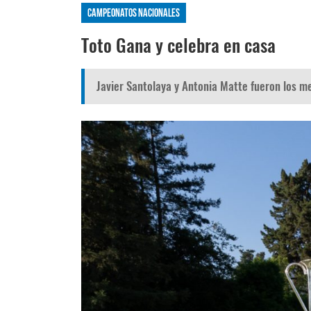
Campeonatos nacionales
Toto Gana y celebra en casa
Javier Santolaya y Antonia Matte fueron los me