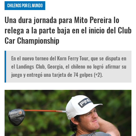
Chilenos por el mundo
Una dura jornada para Mito Pereira lo
relega a la parte baja en el inicio del Club
Car Championship
En el nuevo torneo del Korn Ferry Tour, que se disputa en
el Landings Club, Georgia, el chileno no logró afirmar su
juego y entregó una tarjeta de 74 golpes (+2).