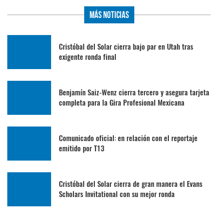
Más Noticias
Cristóbal del Solar cierra bajo par en Utah tras
exigente ronda final
Benjamín Saiz-Wenz cierra tercero y asegura tarjeta
completa para la Gira Profesional Mexicana
Comunicado oficial: en relación con el reportaje
emitido por T13
Cristóbal del Solar cierra de gran manera el Evans
Scholars Invitational con su mejor ronda