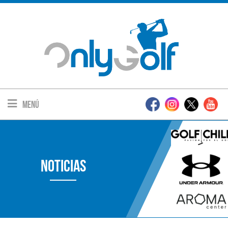
Menú
Noticias