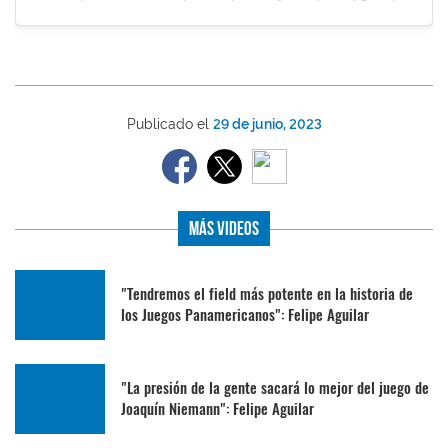
Publicado el
29 de junio, 2023
Más Videos
"Tendremos el field más potente en la historia de
los Juegos Panamericanos": Felipe Aguilar
"La presión de la gente sacará lo mejor del juego de
Joaquín Niemann": Felipe Aguilar