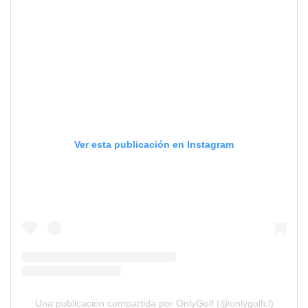
Ver esta publicación en Instagram
Una publicación compartida por OnlyGolf (@onlygolfcl)