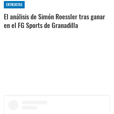
Entrevistas
El análisis de Simón Roessler tras ganar
en el FG Sports de Granadilla