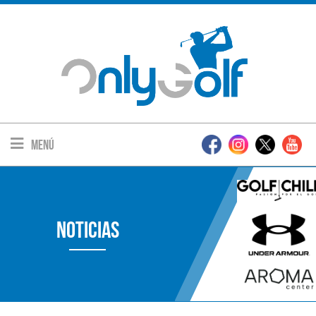
Menú
Noticias