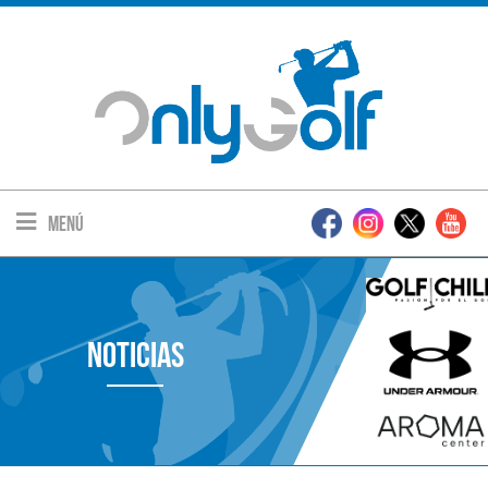
Menú
Noticias