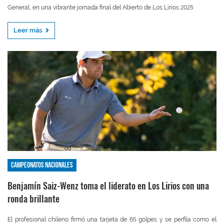
General, en una vibrante jornada final del Abierto de Los Lirios 2025
Leer más
Campeonatos nacionales
Benjamín Saiz-Wenz toma el liderato en Los Lirios con una
ronda brillante
El profesional chileno firmó una tarjeta de 65 golpes y se perfila como el