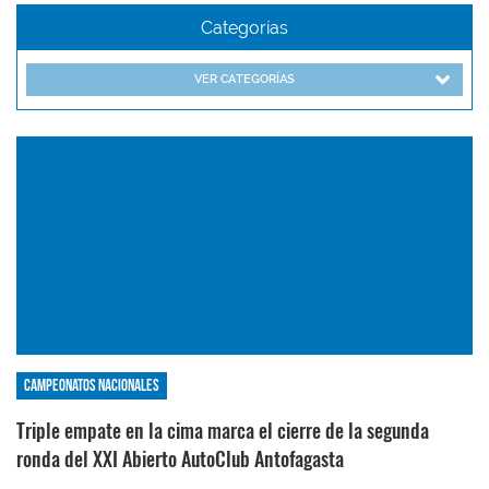
Categorías
VER CATEGORÍAS
Campeonatos nacionales
Triple empate en la cima marca el cierre de la segunda
ronda del XXI Abierto AutoClub Antofagasta