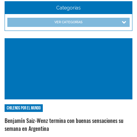
Categorías
VER CATEGORÍAS
Chilenos por el mundo
Benjamín Saiz-Wenz termina con buenas sensaciones su
semana en Argentina