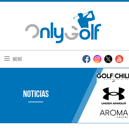
Menú
Noticias