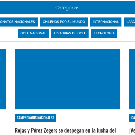
Categorías
ONATOS NACIONALES
CHILENOS POR EL MUNDO
INTERNACIONAL
LAAC
GOLF NACIONAL
HISTORIAS DE GOLF
TECNOLOGÍA
Campeonatos nacionales
Ca
Rojas y Pérez Zegers se despegan en la lucha del
¡V