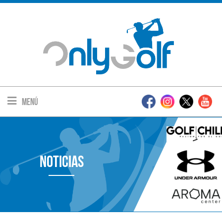
Menú
Noticias