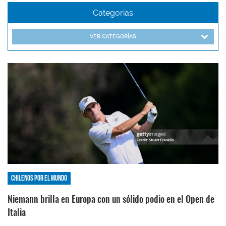
Categorías
VER CATEGORÍAS
Chilenos por el mundo
Niemann brilla en Europa con un sólido podio en el Open de
Italia