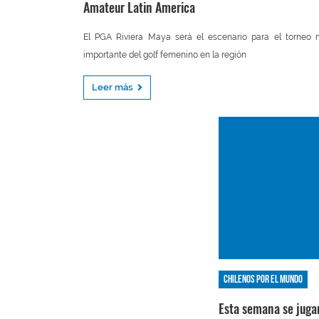
Amateur Latin America
El PGA Riviera Maya será el escenario para el torneo
importante del golf femenino en la región
Leer más
Chilenos por el mundo
Esta semana se juga