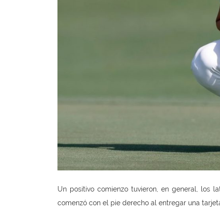
Un positivo comienzo tuvieron, en general, los l
comenzó con el pie derecho al entregar una tarjeta