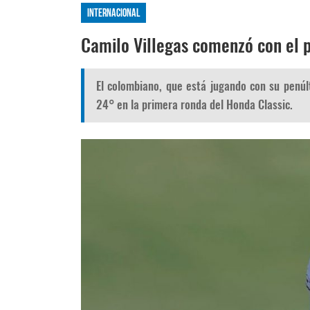
Internacional
Camilo Villegas comenzó con el p
El colombiano, que está jugando con su penúl
24° en la primera ronda del Honda Classic.