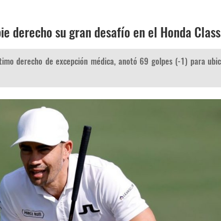
ie derecho su gran desafío en el Honda Class
timo derecho de excepción médica, anotó 69 golpes (-1) para ubi