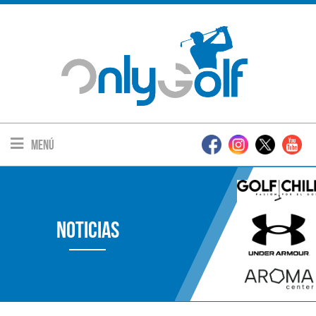
Menú
Noticias