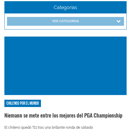
Categorías
VER CATEGORÍAS
Chilenos por el mundo
Niemann se mete entre los mejores del PGA Championship
El chileno quedó T11 tras una brillante ronda de sábado