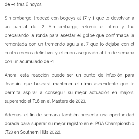
de -4 tras 6 hoyos.
Sin embargo, tropezó con bogeys al 17 y 1 que lo devolvían a
un parcial de -2. Sin embargo, retomó el ritmo y fue
preparando la ronda para asestar el golpe que confirmaba la
remontada con un tremendo águila al 7 que lo dejaba con el
cuatro menos definitivo, y el cupo asegurado al fin de semana
con un acumulado de -1.
Ahora, esta reacción puede ser un punto de inflexión para
Joaquín, que buscará mantener el ritmo ascendente que le
permita aspirar a conseguir su mejor actuación en majors,
superando el T16 en el Masters de 2023.
Además, el fin de semana también presenta una oportunidad
dorada para superar su mejor registro en el PGA Championship
(T23 en Southern Hills 2022).