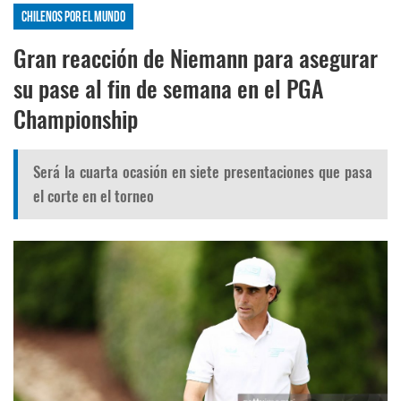
Chilenos por el mundo
Gran reacción de Niemann para asegurar
su pase al fin de semana en el PGA
Championship
Será la cuarta ocasión en siete presentaciones que pasa
el corte en el torneo