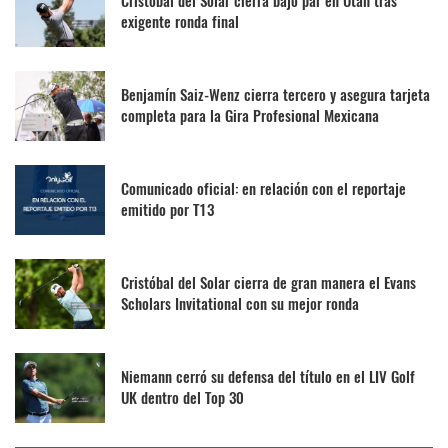
Cristóbal del Solar cierra bajo par en Utah tras
exigente ronda final
Benjamín Saiz-Wenz cierra tercero y asegura tarjeta
completa para la Gira Profesional Mexicana
Comunicado oficial: en relación con el reportaje
emitido por T13
Cristóbal del Solar cierra de gran manera el Evans
Scholars Invitational con su mejor ronda
Niemann cerró su defensa del título en el LIV Golf
UK dentro del Top 30