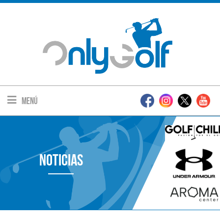
Menú
Noticias