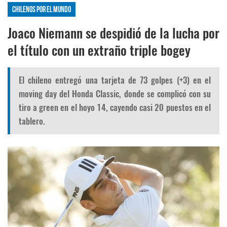
Chilenos por el mundo
Joaco Niemann se despidió de la lucha por
el título con un extraño triple bogey
El chileno entregó una tarjeta de 73 golpes (+3) en el
moving day del Honda Classic, donde se complicó con su
tiro a green en el hoyo 14, cayendo casi 20 puestos en el
tablero.