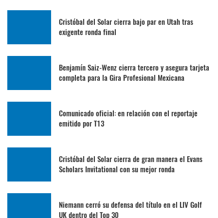
Cristóbal del Solar cierra bajo par en Utah tras
exigente ronda final
Benjamín Saiz-Wenz cierra tercero y asegura tarjeta
completa para la Gira Profesional Mexicana
Comunicado oficial: en relación con el reportaje
emitido por T13
Cristóbal del Solar cierra de gran manera el Evans
Scholars Invitational con su mejor ronda
Niemann cerró su defensa del título en el LIV Golf
UK dentro del Top 30