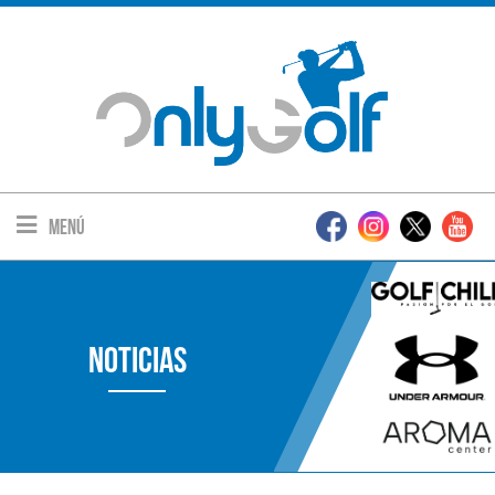
Menú
Noticias