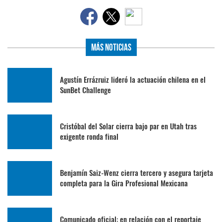
Más Noticias
Agustín Errázruiz lideró la actuación chilena en el
SunBet Challenge
Cristóbal del Solar cierra bajo par en Utah tras
exigente ronda final
Benjamín Saiz-Wenz cierra tercero y asegura tarjeta
completa para la Gira Profesional Mexicana
Comunicado oficial: en relación con el reportaje