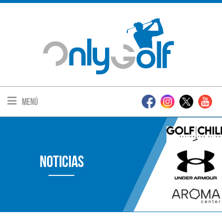
Menú
Noticias