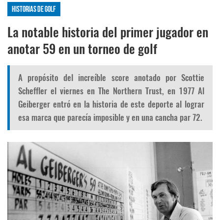
Historias de golf
La notable historia del primer jugador en
anotar 59 en un torneo de golf
A propósito del increíble score anotado por Scottie
Scheffler el viernes en The Northern Trust, en 1977 Al
Geiberger entró en la historia de este deporte al lograr
esa marca que parecía imposible y en una cancha par 72.