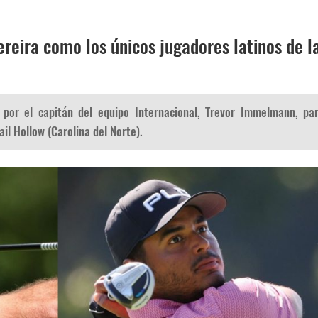
reira como los únicos jugadores latinos de l
 por el capitán del equipo Internacional, Trevor Immelmann, pa
l Hollow (Carolina del Norte).