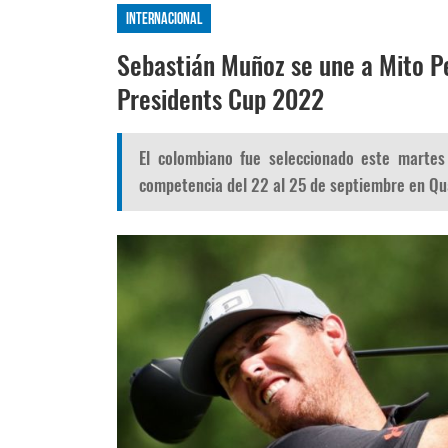
Internacional
Sebastián Muñoz se une a Mito Pe
Presidents Cup 2022
El colombiano fue seleccionado este martes
competencia del 22 al 25 de septiembre en Quai