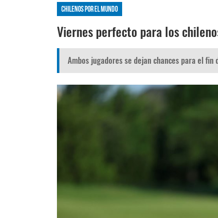
Chilenos por el mundo
Viernes perfecto para los chileno
Ambos jugadores se dejan chances para el fin 