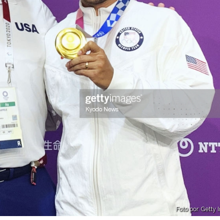
Foto por: Getty