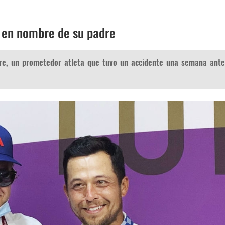
o en nombre de su padre
dre, un prometedor atleta que tuvo un accidente una semana ant