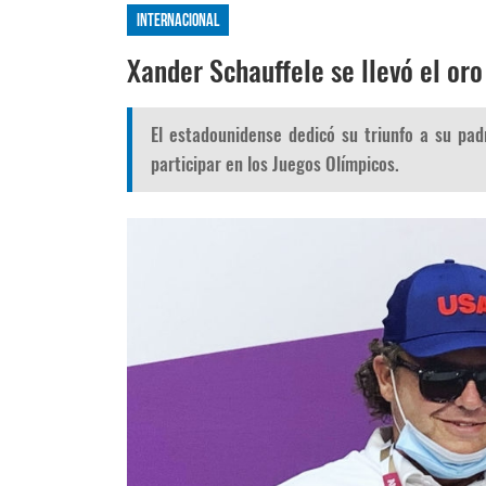
Internacional
Xander Schauffele se llevó el or
El estadounidense dedicó su triunfo a su pa
participar en los Juegos Olímpicos.