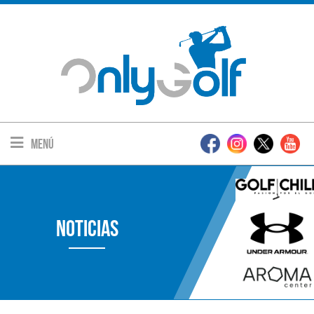
Menú
Noticias