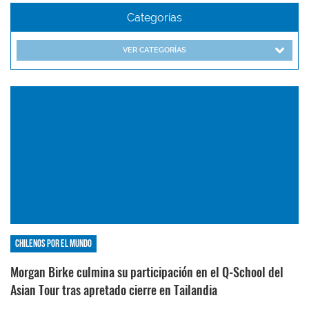
Categorías
VER CATEGORÍAS
Chilenos por el mundo
Morgan Birke culmina su participación en el Q-School del
Asian Tour tras apretado cierre en Tailandia