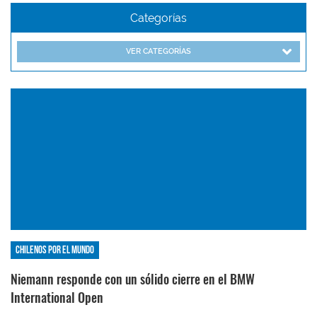
Categorías
VER CATEGORÍAS
Chilenos por el mundo
Niemann responde con un sólido cierre en el BMW
International Open