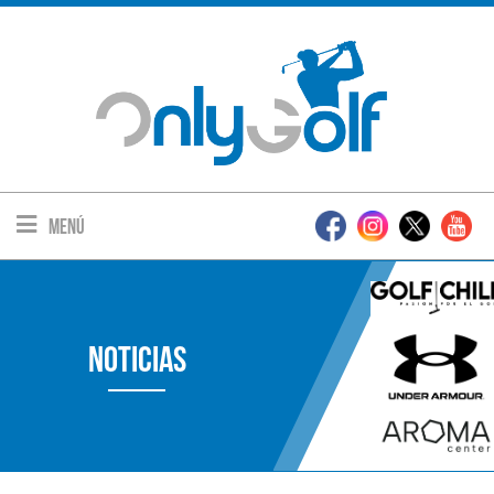
Menú
Noticias