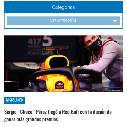
Categorías
VER CATEGORÍAS
Misceláneo
Sergio “Checo” Pérez llegó a Red Bull con la ilusión de
ganar más grandes premios