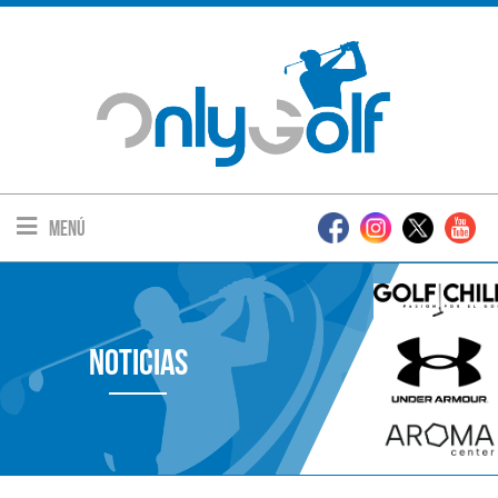
Menú
Noticias