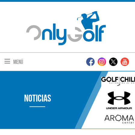
Menú
Noticias