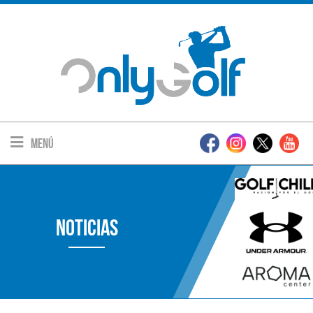
Menú
Noticias