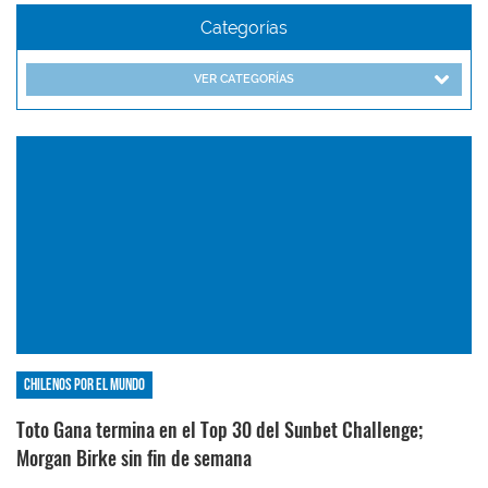
Categorías
VER CATEGORÍAS
Chilenos por el mundo
Toto Gana termina en el Top 30 del Sunbet Challenge;
Morgan Birke sin fin de semana