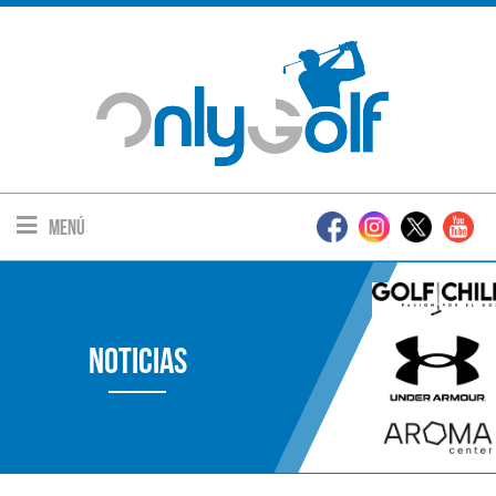
Menú
Noticias