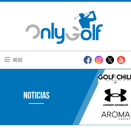
Menú
Noticias