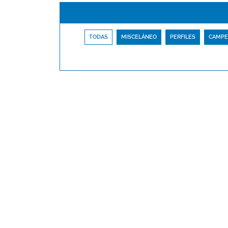
TODAS
MISCELÁNEO
PERFILES
CAMPE