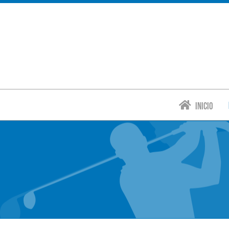
Inicio