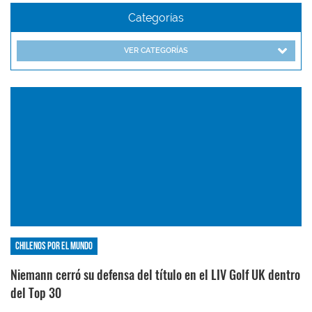
Categorías
VER CATEGORÍAS
Chilenos por el mundo
Niemann cerró su defensa del título en el LIV Golf UK dentro
del Top 30