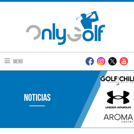
Menú
Noticias